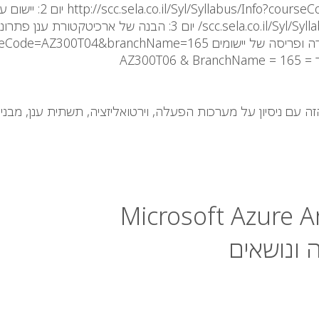
 ונושאים