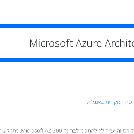
סה המקורית באנגלית