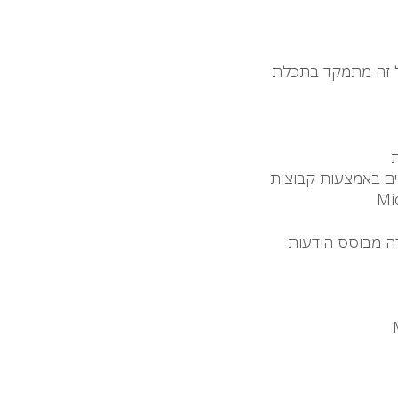
ים באמצעות קבוצות