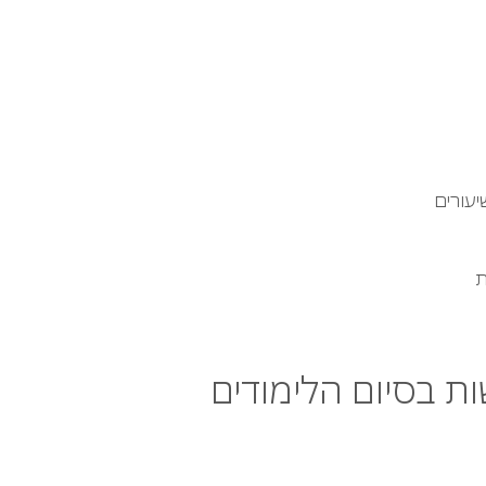
ת
ת בסיום הלימודים