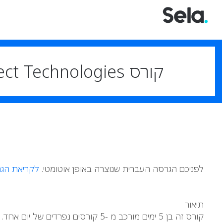
קורס Microsoft Azure Architect Technologies
לפניכם הגרסה העברית שנוצרה באופן אוטומטי.
לקריאת הגר
תיאור