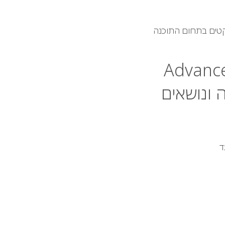
יקטים בתחום התוכנה
 ונושאים
ד