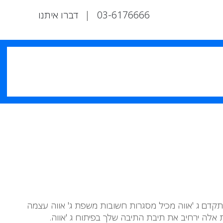
03-6176666
|
דברו איתנו
מתקדם ג 'אווה מכיל מסגרות חשובות משפת ג' אווה עצמה
ת אלה ירחיב את תיבת התיבה שלך בפיתוח ג 'אווה.