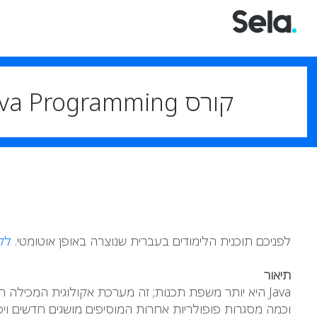
קורס Advanced Java Programming
לפניכם תוכנית הלימודים בעברית שנוצרה באופן אוטומטי.
לק
תיאור
Java היא יותר משפת תכנות; זה מערכת אקולוגית המכילה
וכמה מסגרות פופולריות אחרות המוסיפים מושגים חדשים ויכו