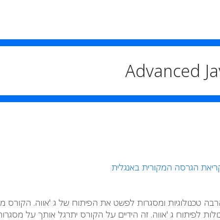
ריאת הגרסה המקורית באנגלית
 הרבה טכנולוגיות ומסגרות לפשט את הפיתוח של ג 'אווה. הקורס 
לות לפיתוח ג 'אווה. זה הידיים על הקורס יתרגל אותך על מסגרו