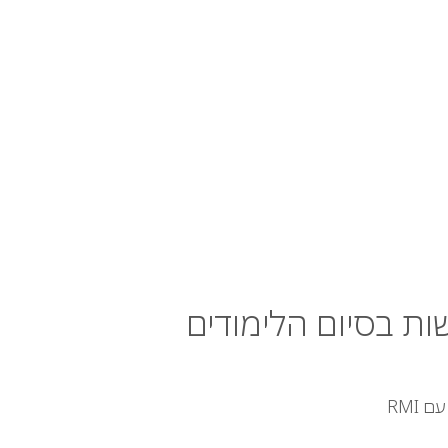
ות בסיום הלימודים
RMI