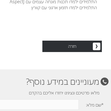
התלמידים ילמדו תכנות מונחה עצמים עם AspectJ
התלמידים ילמדו תזמון ארגוני עם קוורץ
חזרה
מעוניינים במידע נוסף?
מלאו פרטיכם ונציגינו יחזרו אליכם בהקדם
*שם מלא: