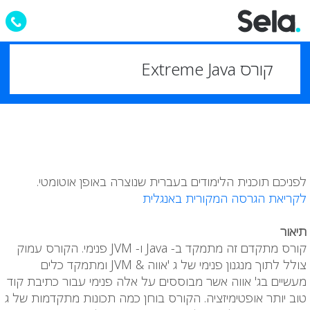
קורס Extreme Java
לפניכם תוכנית הלימודים בעברית שנוצרה באופן אוטומטי.
לקריאת הגרסה המקורית באנגלית
תיאור
קורס מתקדם זה מתמקד ב- Java ו- JVM פנימי. הקורס עמוק
צולל לתוך מנגנון פנימי של ג 'אווה & JVM ומתמקד כלים
מעשיים בג' אווה אשר מבוססים על אלה פנימי עבור כתיבת קוד
טוב יותר אופטימיזציה. הקורס בוחן כמה תכונות מתקדמות של ג