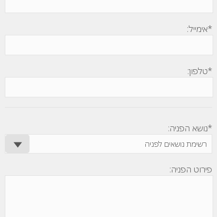
*אימייל:
*טלפון:
*נושא הפניה:
פירוט הפניה: