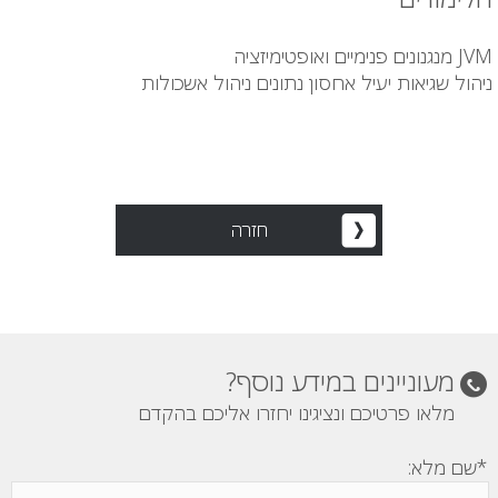
JVM מנגנונים פנימיים ואופטימיזציה
ניהול שגיאות יעיל אחסון נתונים ניהול אשכולות
חזרה
מעוניינים במידע נוסף?
מלאו פרטיכם ונציגינו יחזרו אליכם בהקדם
*שם מלא: