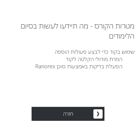
מטרות הקורס - מה תיידעו לעשות בסיום
הלימודים
שימוש בקוד כדי לבצע פעולות הוספה
המרת מודולי הקלטה לקוד
הפעלת בדיקות באמצעות סוכן Ranorex
חזרה