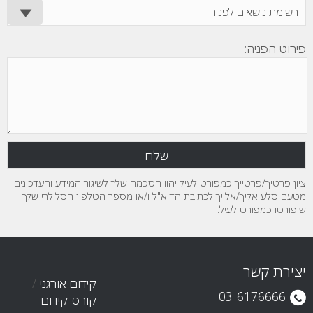
פירוט הפניה:
ציון פרטיך/פרטייך כמפורט לעיל יהוו הסכמה שלך לשיגור המידע והעדכונים
מטעם סלע אליך/אלייך לכתובת הדוא"ל ו/או מספר הטלפון הסלולרי שלך
שיפורטו כמפורט לעיל.
יצירת קשר
קידום אורגני
/
03-6176666
קורס קידום