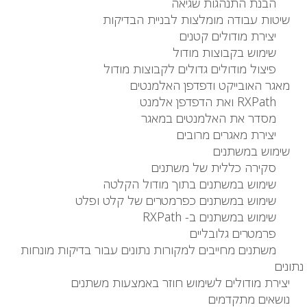
הבנת התנהגות שגיאה
שיטות עבודה מומלצות לבניית הבדיקות
יצירת מודולים קטנים
שימוש בקבוצות מודול
פיצול מודולים גדולים לקבוצות מודול
מאגר האובייקט ודפדפן האלמנטים
RXPath ואת הדפדפן אלמנט
מסדר את האלמנטים במאגר
יצירת מאגרים מרובים
שימוש במשתנים
סקירה כללית של משתנים
שימוש במשתנים בתוך מודול הקלטה
שימוש במשתנים כפרמטרים של קלט ופלט
שימוש במשתנים ב- RXPath
פרמטרים גלובליים
משתנים מחייבים למקורות נתונים עבור בדיקות מונחות
נתונים
יצירת מודולים לשימוש חוזר באמצעות משתנים
נושאים מתקדמים