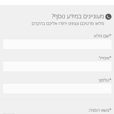
מעוניינים במידע נוסף?
מלאו פרטיכם ונציגינו יחזרו אליכם בהקדם
*שם מלא:
*אימייל:
*טלפון:
*נושא הפניה: