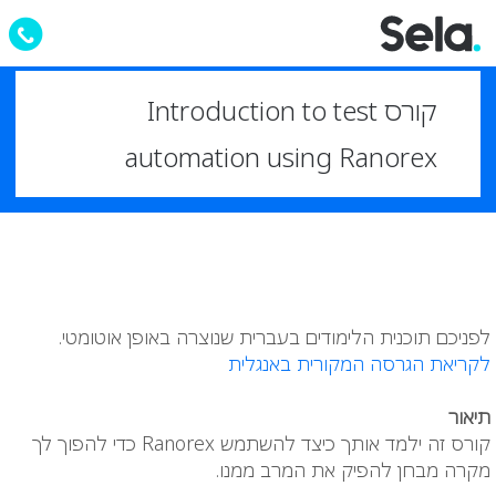
קורס Introduction to test
automation using Ranorex
לפניכם תוכנית הלימודים בעברית שנוצרה באופן אוטומטי.
לקריאת הגרסה המקורית באנגלית
תיאור
קורס זה ילמד אותך כיצד להשתמש Ranorex כדי להפוך לך
מקרה מבחן להפיק את המרב ממנו.